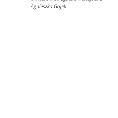
Agnieszka Gajek