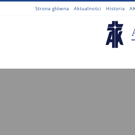
Strona główna
Aktualności
Historia
AK
Przejdź do treści