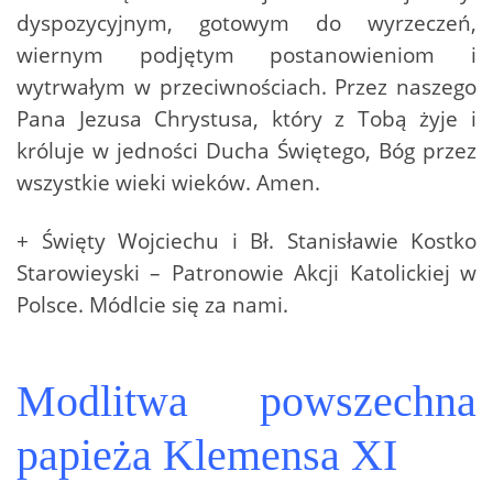
dyspozycyjnym, gotowym do wyrzeczeń,
wiernym podjętym postanowieniom i
wytrwałym w przeciwnościach. Przez naszego
Pana Jezusa Chrystusa, który z Tobą żyje i
króluje w jedności Ducha Świętego, Bóg przez
wszystkie wieki wieków. Amen.
+ Święty Wojciechu i Bł. Stanisławie Kostko
Starowieyski – Patronowie Akcji Katolickiej w
Polsce. Módlcie się za nami.
Modlitwa powszechna
papieża Klemensa XI