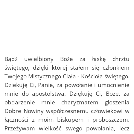
Bądź uwielbiony Boże za łaskę chrztu
świętego, dzięki której stałem się członkiem
Twojego Mistycznego Ciała - Kościoła świętego.
Dziękuję Ci, Panie, za powołanie i umocnienie
mnie do apostolstwa. Dziękuję Ci, Boże, za
obdarzenie mnie charyzmatem głoszenia
Dobre Nowiny współczesnemu człowiekowi w
łączności z moim biskupem i proboszczem.
Przeżywam wielkość swego powołania, lecz