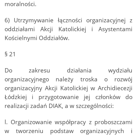
moralności.
6) Utrzymywanie łączności organizacyjnej z
oddziałami Akcji Katolickiej i Asystentami
Kościelnymi Oddziałów.
§ 21
Do zakresu działania wydziału
organizacyjnego należy troska o rozwój
organizacyjny Akcji Katolickiej w Archidiecezji
Łódzkiej i przygotowanie jej członków do
realizacji zadań DIAK, a w szczególności:
l. Organizowanie współpracy z proboszczami
w tworzeniu podstaw organizacyjnych i