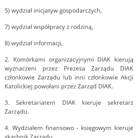
5) wydział inicjatyw gospodarczych,
7) wydział współpracy z rodziną,
8) wydział informacji,
2. Komórkami organizacyjnymi DIAK kierują
wyznaczeni przez Prezesa Zarządu DIAK
członkowie Zarządu lub inni członkowie Akcji
Katolickiej powołani przez Zarząd DIAK.
3. Sekretariatem DIAK kieruje sekretarz
Zarządu.
4. Wydziałem finansowo - księgowym kieruje
skarbnik Zarządu.