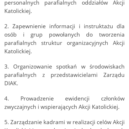
personalnych parafialnych oddziałów Akcji
Katolickiej.
2. Zapewnienie informacji i instruktażu dla
osób i grup powołanych do tworzenia
parafialnych struktur organizacyjnych Akcji
Katolickiej.
3. Organizowanie spotkań w środowiskach
parafialnych z przedstawicielami Zarządu
DIAK.
4. Prowadzenie ewidencji członków
zwyczajnych i wspierających Akcji Katolickiej.
5. Zarządzanie kadrami w realizacji celów Akcji