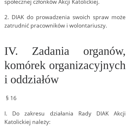
społecznej członków Akcji Katolickiej.
2. DIAK do prowadzenia swoich spraw może
zatrudnić pracowników i wolontariuszy.
IV. Zadania organów,
komórek organizacyjnych
i oddziałów
§ 16
I. Do zakresu działania Rady DIAK Akcji
Katolickiej należy: