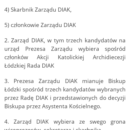
4) Skarbnik Zarządu DIAK,
5) członkowie Zarządu DIAK
2. Zarząd DIAK, w tym trzech kandydatów na
urząd Prezesa Zarządu wybiera spośród
członków Akcji Katolickiej Archidiecezji
Łódzkiej Rada DIAK
3. Prezesa Zarządu DIAK mianuje Biskup
Łódzki spośród trzech kandydatów wybranych
przez Radę DIAK i przedstawionych do decyzji
Biskupa przez Asystenta Kościelnego.
4. Zarząd DIAK wybiera ze swego grona
wiceprezesów, sekretarza i skarbnika.