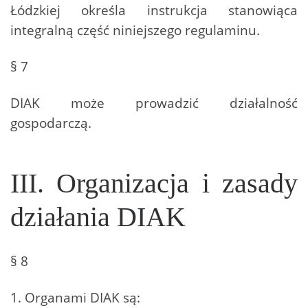
Łódzkiej określa instrukcja stanowiąca
integralną część niniejszego regulaminu.
§ 7
DIAK może prowadzić działalność
gospodarczą.
III. Organizacja i zasady
działania DIAK
§ 8
1. Organami DIAK są: