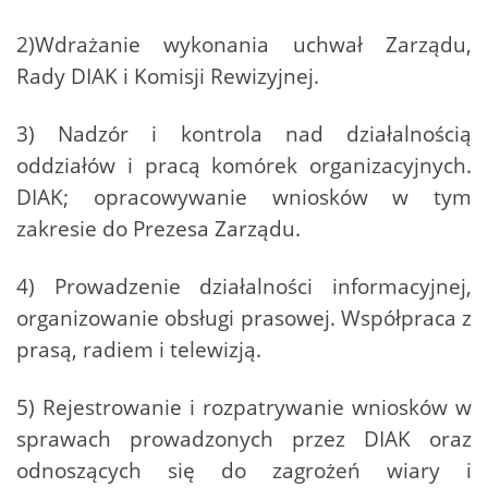
2)Wdrażanie wykonania uchwał Zarządu,
Rady DIAK i Komisji Rewizyjnej.
3) Nadzór i kontrola nad działalnością
oddziałów i pracą komórek organizacyjnych.
DIAK; opracowywanie wniosków w tym
zakresie do Prezesa Zarządu.
4) Prowadzenie działalności informacyjnej,
organizowanie obsługi prasowej. Współpraca z
prasą, radiem i telewizją.
5) Rejestrowanie i rozpatrywanie wniosków w
sprawach prowadzonych przez DIAK oraz
odnoszących się do zagrożeń wiary i