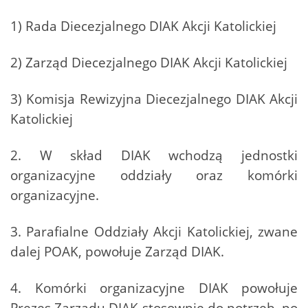
1) Rada Diecezjalnego DIAK Akcji Katolickiej
2) Zarząd Diecezjalnego DIAK Akcji Katolickiej
3) Komisja Rewizyjna Diecezjalnego DIAK Akcji
Katolickiej
2. W skład DIAK wchodzą jednostki
organizacyjne oddziały oraz komórki
organizacyjne.
3. Parafialne Oddziały Akcji Katolickiej, zwane
dalej POAK, powołuje Zarząd DIAK.
4. Komórki organizacyjne DIAK powołuje
Prezes Zarządu DIAK stosownie do potrzeb, po