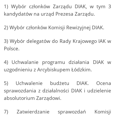
1) Wybór członków Zarządu DIAK, w tym 3
kandydatów na urząd Prezesa Zarządu.
2) Wybór członków Komisji Rewizyjnej DIAK.
3) Wybór delegatów do Rady Krajowego IAK w
Polsce.
4) Uchwalanie programu działania DIAK w
uzgodnieniu z Arcybiskupem Łódzkim.
5) Uchwalenie budżetu DIAK. Ocena
sprawozdania z działalności DIAK i udzielenie
absolutorium Zarządowi.
7) Zatwierdzanie sprawozdań Komisji