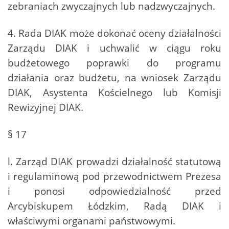
zebraniach zwyczajnych lub nadzwyczajnych.
4. Rada DIAK może dokonać oceny działalności
Zarządu DIAK i uchwalić w ciągu roku
budżetowego poprawki do programu
działania oraz budżetu, na wniosek Zarządu
DIAK, Asystenta Kościelnego lub Komisji
Rewizyjnej DIAK.
§ 17
l. Zarząd DIAK prowadzi działalność statutową
i regulaminową pod przewodnictwem Prezesa
i ponosi odpowiedzialność przed
Arcybiskupem Łódzkim, Radą DIAK i
właściwymi organami państwowymi.