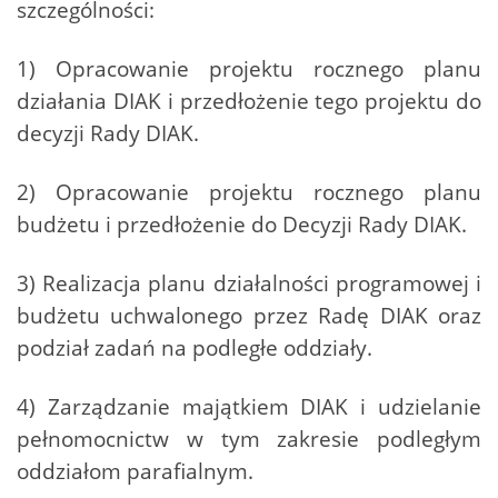
szczególności:
1) Opracowanie projektu rocznego planu
działania DIAK i przedłożenie tego projektu do
decyzji Rady DIAK.
2) Opracowanie projektu rocznego planu
budżetu i przedłożenie do Decyzji Rady DIAK.
3) Realizacja planu działalności programowej i
budżetu uchwalonego przez Radę DIAK oraz
podział zadań na podległe oddziały.
4) Zarządzanie majątkiem DIAK i udzielanie
pełnomocnictw w tym zakresie podległym
oddziałom parafialnym.