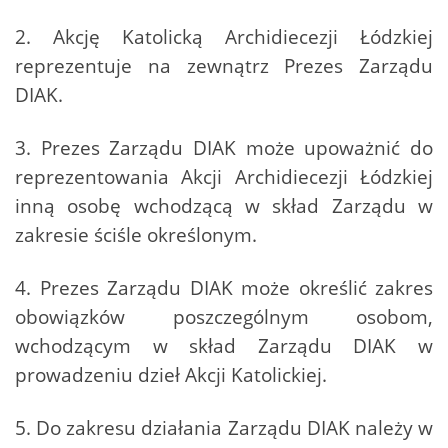
2. Akcję Katolicką Archidiecezji Łódzkiej
reprezentuje na zewnątrz Prezes Zarządu
DIAK.
3. Prezes Zarządu DIAK może upoważnić do
reprezentowania Akcji Archidiecezji Łódzkiej
inną osobę wchodzącą w skład Zarządu w
zakresie ściśle określonym.
4. Prezes Zarządu DIAK może określić zakres
obowiązków poszczególnym osobom,
wchodzącym w skład Zarządu DIAK w
prowadzeniu dzieł Akcji Katolickiej.
5. Do zakresu działania Zarządu DIAK należy w