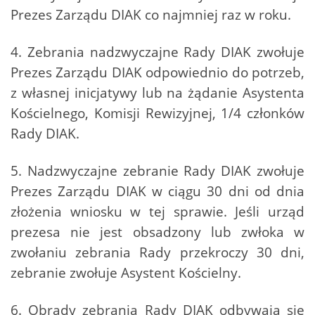
Prezes Zarządu DIAK co najmniej raz w roku.
4. Zebrania nadzwyczajne Rady DIAK zwołuje
Prezes Zarządu DIAK odpowiednio do potrzeb,
z własnej inicjatywy lub na żądanie Asystenta
Kościelnego, Komisji Rewizyjnej, 1/4 członków
Rady DIAK.
5. Nadzwyczajne zebranie Rady DIAK zwołuje
Prezes Zarządu DIAK w ciągu 30 dni od dnia
złożenia wniosku w tej sprawie. Jeśli urząd
prezesa nie jest obsadzony lub zwłoka w
zwołaniu zebrania Rady przekroczy 30 dni,
zebranie zwołuje Asystent Kościelny.
6. Obrady zebrania Rady DIAK odbywają się