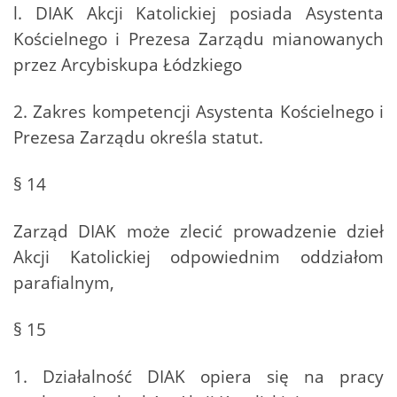
l. DIAK Akcji Katolickiej posiada Asystenta
Kościelnego i Prezesa Zarządu mianowanych
przez Arcybiskupa Łódzkiego
2. Zakres kompetencji Asystenta Kościelnego i
Prezesa Zarządu określa statut.
§ 14
Zarząd DIAK może zlecić prowadzenie dzieł
Akcji Katolickiej odpowiednim oddziałom
parafialnym,
§ 15
1. Działalność DIAK opiera się na pracy