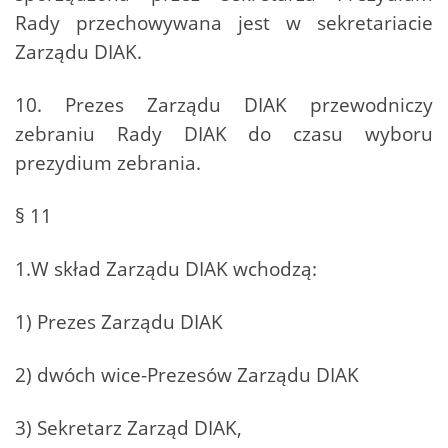
Rady przechowywana jest w sekretariacie
Zarządu DIAK.
10. Prezes Zarządu DIAK przewodniczy
zebraniu Rady DIAK do czasu wyboru
prezydium zebrania.
§ 11
1.W skład Zarządu DIAK wchodzą:
1) Prezes Zarządu DIAK
2) dwóch wice-Prezesów Zarządu DIAK
3) Sekretarz Zarząd DIAK,