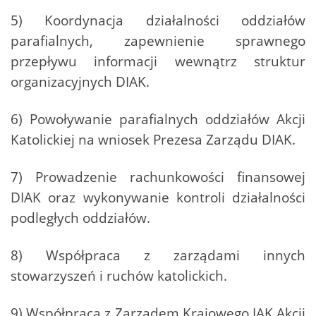
5) Koordynacja działalności oddziałów
parafialnych, zapewnienie sprawnego
przepływu informacji wewnątrz struktur
organizacyjnych DIAK.
6) Powoływanie parafialnych oddziałów Akcji
Katolickiej na wniosek Prezesa Zarządu DIAK.
7) Prowadzenie rachunkowości finansowej
DIAK oraz wykonywanie kontroli działalności
podległych oddziałów.
8) Współpraca z zarządami innych
stowarzyszeń i ruchów katolickich.
9) Współpraca z Zarządem Krajowego IAK Akcji