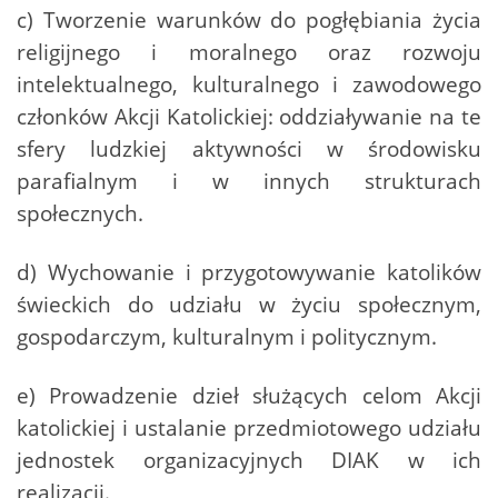
c) Tworzenie warunków do pogłębiania życia
religijnego i moralnego oraz rozwoju
intelektualnego, kulturalnego i zawodowego
członków Akcji Katolickiej: oddziaływanie na te
sfery ludzkiej aktywności w środowisku
parafialnym i w innych strukturach
społecznych.
d) Wychowanie i przygotowywanie katolików
świeckich do udziału w życiu społecznym,
gospodarczym, kulturalnym i politycznym.
e) Prowadzenie dzieł służących celom Akcji
katolickiej i ustalanie przedmiotowego udziału
jednostek organizacyjnych DIAK w ich
realizacji.