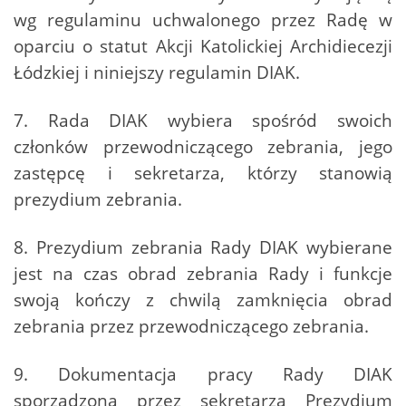
wg regulaminu uchwalonego przez Radę w
oparciu o statut Akcji Katolickiej Archidiecezji
Łódzkiej i niniejszy regulamin DIAK.
7. Rada DIAK wybiera spośród swoich
członków przewodniczącego zebrania, jego
zastępcę i sekretarza, którzy stanowią
prezydium zebrania.
8. Prezydium zebrania Rady DIAK wybierane
jest na czas obrad zebrania Rady i funkcje
swoją kończy z chwilą zamknięcia obrad
zebrania przez przewodniczącego zebrania.
9. Dokumentacja pracy Rady DIAK
sporządzona przez sekretarza Prezydium