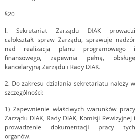
§20
l. Sekretariat Zarządu DIAK prowadzi
całokształt spraw Zarządu, sprawuje nadzór
nad realizacją planu programowego i
finansowego, zapewnia pełną, obsługę
kancelaryjną Zarządu i Rady DIAK.
2. Do zakresu działania sekretariatu należy w
szczególności:
1) Zapewnienie właściwych warunków pracy
Zarządu DIAK, Rady DIAK, Komisji Rewizyjnej i
prowadzenie dokumentacji pracy tych
organów.