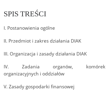
SPIS TREŚCI
I. Postanowienia ogólne
II. Przedmiot i zakres działania DIAK
III. Organizacja i zasady działania DIAK
IV. Zadania organów, komórek
organizacyjnych i oddziałów
V. Zasady gospodarki finansowej