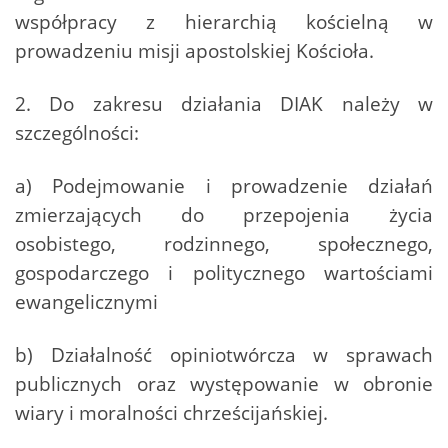
współpracy z hierarchią kościelną w
prowadzeniu misji apostolskiej Kościoła.
2. Do zakresu działania DIAK należy w
szczególności:
a) Podejmowanie i prowadzenie działań
zmierzających do przepojenia życia
osobistego, rodzinnego, społecznego,
gospodarczego i politycznego wartościami
ewangelicznymi
b) Działalność opiniotwórcza w sprawach
publicznych oraz występowanie w obronie
wiary i moralności chrześcijańskiej.