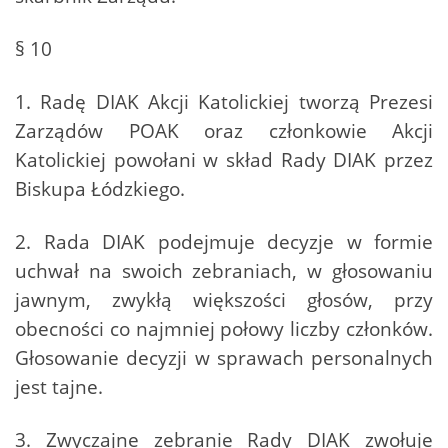
§ 10
1. Radę DIAK Akcji Katolickiej tworzą Prezesi
Zarządów POAK oraz członkowie Akcji
Katolickiej powołani w skład Rady DIAK przez
Biskupa Łódzkiego.
2. Rada DIAK podejmuje decyzje w formie
uchwał na swoich zebraniach, w głosowaniu
jawnym, zwykłą większości głosów, przy
obecności co najmniej połowy liczby członków.
Głosowanie decyzji w sprawach personalnych
jest tajne.
3. Zwyczajne zebranie Rady DIAK zwołuje