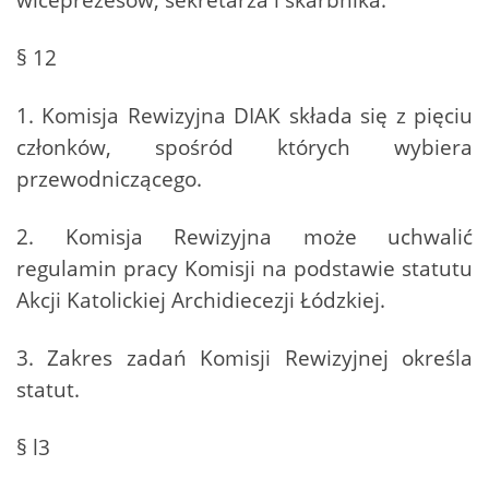
§ 12
1. Komisja Rewizyjna DIAK składa się z pięciu
członków, spośród których wybiera
przewodniczącego.
2. Komisja Rewizyjna może uchwalić
regulamin pracy Komisji na podstawie statutu
Akcji Katolickiej Archidiecezji Łódzkiej.
3. Zakres zadań Komisji Rewizyjnej określa
statut.
§ l3