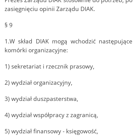
zasięgnięciu opinii Zarządu DIAK.
§ 9
1.W skład DIAK mogą wchodzić następujące
komórki organizacyjne:
1) sekretariat i rzecznik prasowy,
2) wydział organizacyjny,
3) wydział duszpasterstwa,
4) wydział współpracy z zagranicą,
5) wydział finansowy - księgowość,