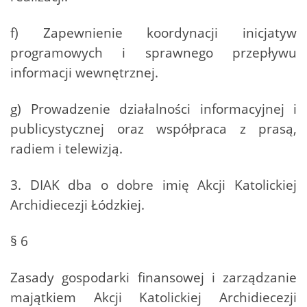
f) Zapewnienie koordynacji inicjatyw
programowych i sprawnego przepływu
informacji wewnętrznej.
g) Prowadzenie działalności informacyjnej i
publicystycznej oraz współpraca z prasą,
radiem i telewizją.
3. DIAK dba o dobre imię Akcji Katolickiej
Archidiecezji Łódzkiej.
§ 6
Zasady gospodarki finansowej i zarządzanie
majątkiem Akcji Katolickiej Archidiecezji