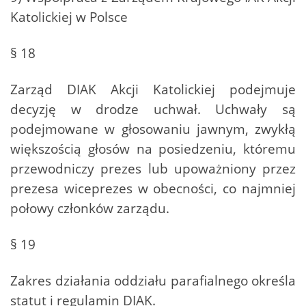
Katolickiej w Polsce
§ 18
Zarząd DIAK Akcji Katolickiej podejmuje
decyzję w drodze uchwał. Uchwały są
podejmowane w głosowaniu jawnym, zwykłą
większością głosów na posiedzeniu, któremu
przewodniczy prezes lub upoważniony przez
prezesa wiceprezes w obecności, co najmniej
połowy członków zarządu.
§ 19
Zakres działania oddziału parafialnego określa
statut i regulamin DIAK.