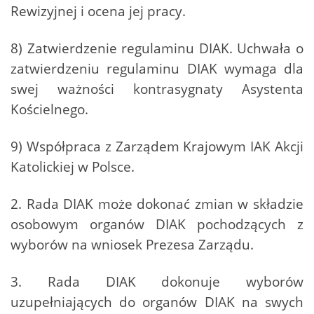
Rewizyjnej i ocena jej pracy.
8) Zatwierdzenie regulaminu DIAK. Uchwała o
zatwierdzeniu regulaminu DIAK wymaga dla
swej ważności kontrasygnaty Asystenta
Kościelnego.
9) Współpraca z Zarządem Krajowym IAK Akcji
Katolickiej w Polsce.
2. Rada DIAK może dokonać zmian w składzie
osobowym organów DIAK pochodzących z
wyborów na wniosek Prezesa Zarządu.
3. Rada DIAK dokonuje wyborów
uzupełniających do organów DIAK na swych