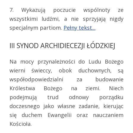
7. Wykazują poczucie wspólnoty ze
wszystkimi ludźmi, a nie sprzyjają nigdy
specjalnym partiom.
Pełny tekst...
III SYNOD ARCHIDIECEZJI ŁÓDZKIEJ
Na mocy przynależności do Ludu Bożego
wierni świeccy, obok duchownych, są
współodpowiedzialni za budowanie
Królestwa Bożego na ziemi. Niech
podejmują trud odnowy porządku
doczesnego jako własne zadanie, kierując
się duchem Ewangelii oraz nauczaniem
Kościoła.