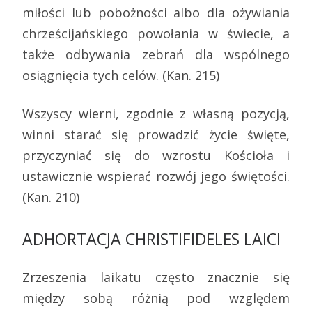
miłości lub pobożności albo dla ożywiania
chrześcijańskiego powołania w świecie, a
także odbywania zebrań dla wspólnego
osiągnięcia tych celów. (Kan. 215)
Wszyscy wierni, zgodnie z własną pozycją,
winni starać się prowadzić życie święte,
przyczyniać się do wzrostu Kościoła i
ustawicznie wspierać rozwój jego świętości.
(Kan. 210)
ADHORTACJA CHRISTIFIDELES LAICI
Zrzeszenia laikatu często znacznie się
między sobą różnią pod względem