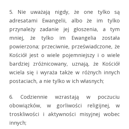
5. Nie uważają nigdy, że one tylko są
adresatami Ewangelii, albo że im tylko
przynależy zadanie jej głoszenia, a tym
mniej, że tylko im Ewangelia została
powierzona; przeciwnie, przeświadczone, że
Kościół jest o wiele pojemniejszy i o wiele
bardziej zróżnicowany, uznają, że Kościół
wciela się i wyraża także w różnych innych
postaciach, a nie tylko w ich własnych;
6. Codziennie wzrastają w poczuciu
obowiązków, w gorliwości religijnej, w
troskliwości i aktywności misyjnej wobec
innych;