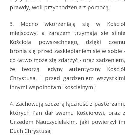
prawdy, woli przychodzenia z pomocą;
3. Mocno wkorzeniają się w Kościół
miejscowy, a zarazem trzymają się silnie
Kościoła powszechnego, dzięki czemu
bronią się przed zasklepianiem się w sobie -
co łatwo może się zdarzyć - oraz sądzeniem,
że tworzą jedyny autentyczny Kościół
Chrystusa, i przed gardzeniem wszystkimi
innymi wspólnotami kościelnymi;
4. Zachowują szczerą łączność z pasterzami,
których Pan dał swemu Kościołowi, oraz z
Urzędem Nauczycielskim, jaki powierzył im
Duch Chrystusa;