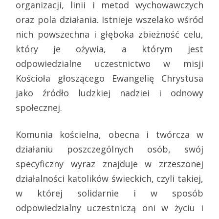
organizacji, linii i metod wychowawczych
oraz pola działania. Istnieje wszelako wśród
nich powszechna i głęboka zbieżność celu,
który je ożywia, a którym jest
odpowiedzialne uczestnictwo w misji
Kościoła głoszącego Ewangelię Chrystusa
jako źródło ludzkiej nadziei i odnowy
społecznej.
Komunia kościelna, obecna i twórcza w
działaniu poszczególnych osób, swój
specyficzny wyraz znajduje w zrzeszonej
działalności katolików świeckich, czyli takiej,
w której solidarnie i w sposób
odpowiedzialny uczestniczą oni w życiu i