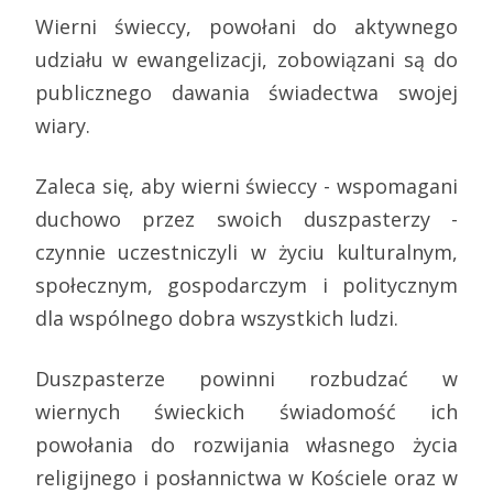
Wierni świeccy, powołani do aktywnego
udziału w ewangelizacji, zobowiązani są do
publicznego dawania świadectwa swojej
wiary.
Zaleca się, aby wierni świeccy - wspomagani
duchowo przez swoich duszpasterzy -
czynnie uczestniczyli w życiu kulturalnym,
społecznym, gospodarczym i politycznym
dla wspólnego dobra wszystkich ludzi.
Duszpasterze powinni rozbudzać w
wiernych świeckich świadomość ich
powołania do rozwijania własnego życia
religijnego i posłannictwa w Kościele oraz w