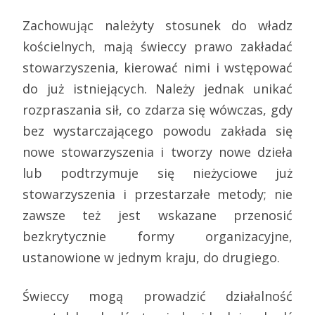
Zachowując należyty stosunek do władz
kościelnych, mają świeccy prawo zakładać
stowarzyszenia, kierować nimi i wstępować
do już istniejących. Należy jednak unikać
rozpraszania sił, co zdarza się wówczas, gdy
bez wystarczającego powodu zakłada się
nowe stowarzyszenia i tworzy nowe dzieła
lub podtrzymuje się nieżyciowe już
stowarzyszenia i przestarzałe metody; nie
zawsze też jest wskazane przenosić
bezkrytycznie formy organizacyjne,
ustanowione w jednym kraju, do drugiego.
Świeccy mogą prowadzić działalność