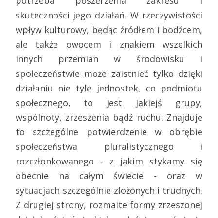
potrzeba poszerzenia zakresu i
skuteczności jego działań. W rzeczywistości
wpływ kulturowy, będąc źródłem i bodźcem,
ale także owocem i znakiem wszelkich
innych przemian w środowisku i
społeczeństwie może zaistnieć tylko dzięki
działaniu nie tyle jednostek, co podmiotu
społecznego, to jest jakiejś grupy,
wspólnoty, zrzeszenia bądź ruchu. Znajduje
to szczególne potwierdzenie w obrębie
społeczeństwa pluralistycznego i
rozczłonkowanego - z jakim stykamy się
obecnie na całym świecie - oraz w
sytuacjach szczególnie złożonych i trudnych.
Z drugiej strony, rozmaite formy zrzeszonej