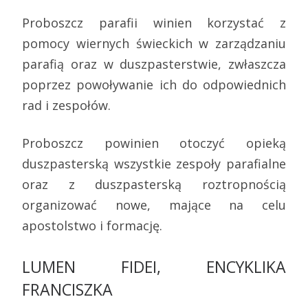
Proboszcz parafii winien korzystać z
pomocy wiernych świeckich w zarządzaniu
parafią oraz w duszpasterstwie, zwłaszcza
poprzez powoływanie ich do odpowiednich
rad i zespołów.
Proboszcz powinien otoczyć opieką
duszpasterską wszystkie zespoły parafialne
oraz z duszpasterską roztropnością
organizować nowe, mające na celu
apostolstwo i formację.
LUMEN FIDEI, ENCYKLIKA
FRANCISZKA