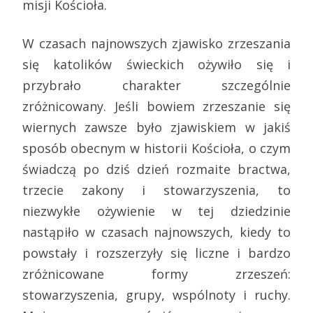
misji Kościoła.
W czasach najnowszych zjawisko zrzeszania
się katolików świeckich ożywiło się i
przybrało charakter szczególnie
zróżnicowany. Jeśli bowiem zrzeszanie się
wiernych zawsze było zjawiskiem w jakiś
sposób obecnym w historii Kościoła, o czym
świadczą po dziś dzień rozmaite bractwa,
trzecie zakony i stowarzyszenia, to
niezwykłe ożywienie w tej dziedzinie
nastąpiło w czasach najnowszych, kiedy to
powstały i rozszerzyły się liczne i bardzo
zróżnicowane formy zrzeszeń:
stowarzyszenia, grupy, wspólnoty i ruchy.