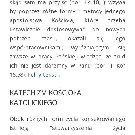
skąd sam ma przyjść (por. Łk 10,1); wzywa
by poprzez różne formy i metody jednego
apostolstwa Kościoła, które trzeba
ustawicznie dostosowywać do nowych
potrzeb czasu, okazali się Jego
współpracownikami, wyróżniającymi się
zawsze w pracy Pańskiej, wiedząc, że trud
ich nie jest daremny w Panu (por. 1 Kor
15,58).
Pełny tekst...
KATECHIZM KOŚCIOŁA
KATOLICKIEGO
Obok różnych form życia konsekrowanego
istnieją "stowarzyszenia życia