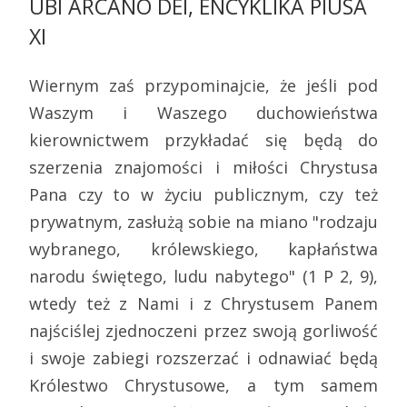
UBI ARCANO DEI, ENCYKLIKA PIUSA
XI
Wiernym zaś przypominajcie, że jeśli pod
Waszym i Waszego duchowieństwa
kierownictwem przykładać się będą do
szerzenia znajomości i miłości Chrystusa
Pana czy to w życiu publicznym, czy też
prywatnym, zasłużą sobie na miano "rodzaju
wybranego, królewskiego, kapłaństwa
narodu świętego, ludu nabytego" (1 P 2, 9),
wtedy też z Nami i z Chrystusem Panem
najściślej zjednoczeni przez swoją gorliwość
i swoje zabiegi rozszerzać i odnawiać będą
Królestwo Chrystusowe, a tym samem