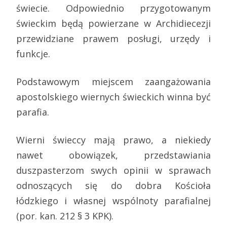
świecie. Odpowiednio przygotowanym
świeckim będą powierzane w Archidiecezji
przewidziane prawem posługi, urzędy i
funkcje.
Podstawowym miejscem zaangażowania
apostolskiego wiernych świeckich winna być
parafia.
Wierni świeccy mają prawo, a niekiedy
nawet obowiązek, przedstawiania
duszpasterzom swych opinii w sprawach
odnoszących się do dobra Kościoła
łódzkiego i własnej wspólnoty parafialnej
(por. kan. 212 § 3 KPK).