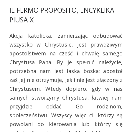
IL FERMO PROPOSITO, ENCYKLIKA
PIUSA X
Akcja katolicka, zamierzając odbudować
wszystko w Chrystusie, jest prawdziwym
apostolstwem na cześć i chwałę samego
Chrystusa Pana. By je spełnić należycie,
potrzebna nam jest łaska boska; apostoł
zaś jej nie otrzymuje, jeśli nie jest złączony z
Chrystusem. Wtedy dopiero, gdy w nas
samych stworzymy Chrystusa, łatwiej nam
przyjdzie oddać Go rodzinom,
społeczeństwu. Wszyscy więc ci, którzy są
powołani do kierowania lub którzy się