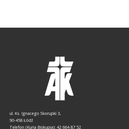
ul. Ks. Ignacego Skorupki 3,
90-458 Łódź
Telefon (Kuria Biskupia): 42 664 87 52