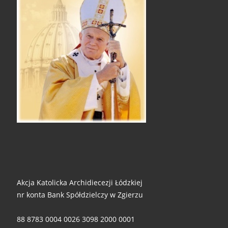
Akcja Katolicka Archidiecezji Łódzkiej
nr konta Bank Spółdzielczy w Zgierzu
88 8783 0004 0026 3098 2000 0001