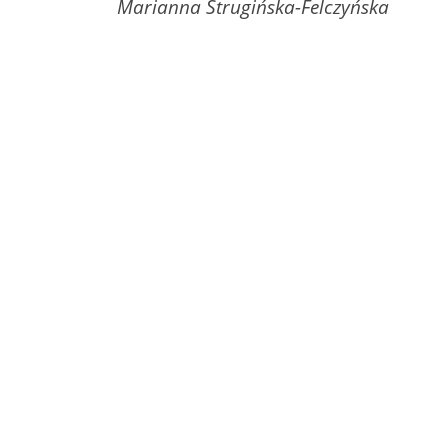
Marianna Strugińska-Felczyńska