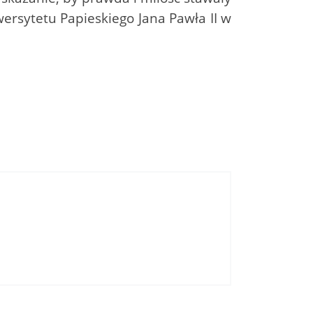
iwersytetu Papieskiego Jana Pawła II w