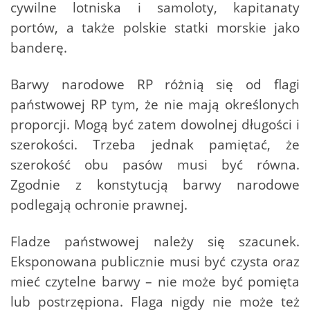
cywilne lotniska i samoloty, kapitanaty
portów, a także polskie statki morskie jako
banderę.
Barwy narodowe RP różnią się od flagi
państwowej RP tym, że nie mają określonych
proporcji. Mogą być zatem dowolnej długości i
szerokości. Trzeba jednak pamiętać, że
szerokość obu pasów musi być równa.
Zgodnie z konstytucją barwy narodowe
podlegają ochronie prawnej.
Fladze państwowej należy się szacunek.
Eksponowana publicznie musi być czysta oraz
mieć czytelne barwy – nie może być pomięta
lub postrzępiona. Flaga nigdy nie może też