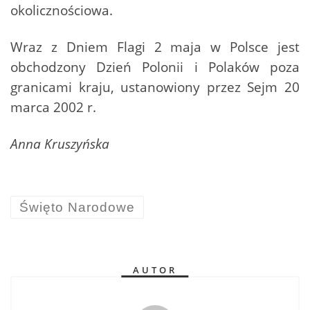
okolicznościowa.
Wraz z Dniem Flagi 2 maja w Polsce jest
obchodzony Dzień Polonii i Polaków poza
granicami kraju, ustanowiony przez Sejm 20
marca 2002 r.
Anna Kruszyńska
Święto Narodowe
AUTOR