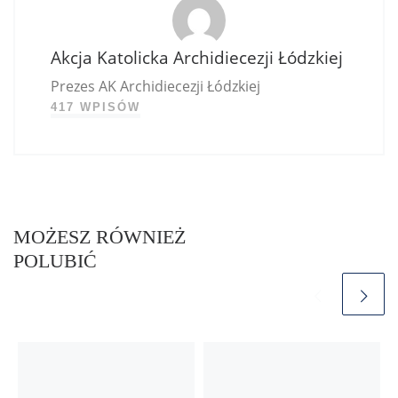
Akcja Katolicka Archidiecezji Łódzkiej
Prezes AK Archidiecezji Łódzkiej
417 WPISÓW
MOŻESZ RÓWNIEŻ
POLUBIĆ