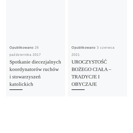
Opublikowano
26
Opublikowano
3 czerwca
października 2017
2021
Spotkanie diecezjalnych
UROCZYSTOŚĆ
koordynatorów ruchów
BOŻEGO CIAŁA –
i stowarzyszeń
TRADYCJE I
katolickich
OBYCZAJE