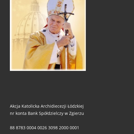
Akcja Katolicka Archidiecezji Łódzkiej
nr konta Bank Spółdzielczy w Zgierzu
88 8783 0004 0026 3098 2000 0001