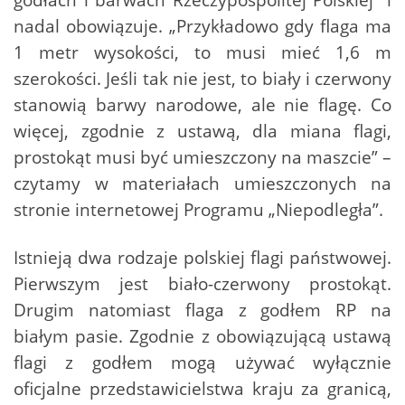
nadal obowiązuje. „Przykładowo gdy flaga ma
1 metr wysokości, to musi mieć 1,6 m
szerokości. Jeśli tak nie jest, to biały i czerwony
stanowią barwy narodowe, ale nie flagę. Co
więcej, zgodnie z ustawą, dla miana flagi,
prostokąt musi być umieszczony na maszcie” –
czytamy w materiałach umieszczonych na
stronie internetowej Programu „Niepodległa”.
Istnieją dwa rodzaje polskiej flagi państwowej.
Pierwszym jest biało-czerwony prostokąt.
Drugim natomiast flaga z godłem RP na
białym pasie. Zgodnie z obowiązującą ustawą
flagi z godłem mogą używać wyłącznie
oficjalne przedstawicielstwa kraju za granicą,