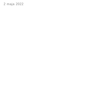
2 maja 2022