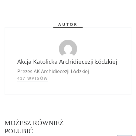
AUTOR
Akcja Katolicka Archidiecezji Łódzkiej
Prezes AK Archidiecezji Łódzkiej
417 WPISÓW
MOŻESZ RÓWNIEŻ
POLUBIĆ