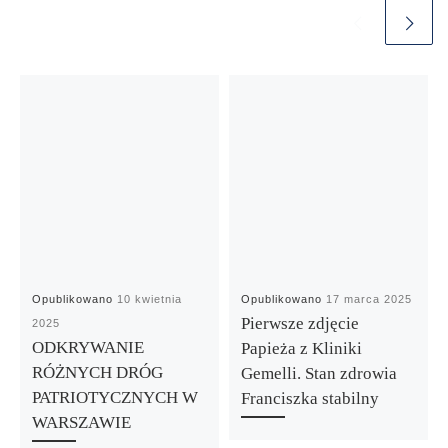
Opublikowano
10 kwietnia
Opublikowano
17 marca 2025
Pierwsze zdjęcie
2025
ODKRYWANIE
Papieża z Kliniki
RÓŻNYCH DRÓG
Gemelli. Stan zdrowia
PATRIOTYCZNYCH W
Franciszka stabilny
WARSZAWIE