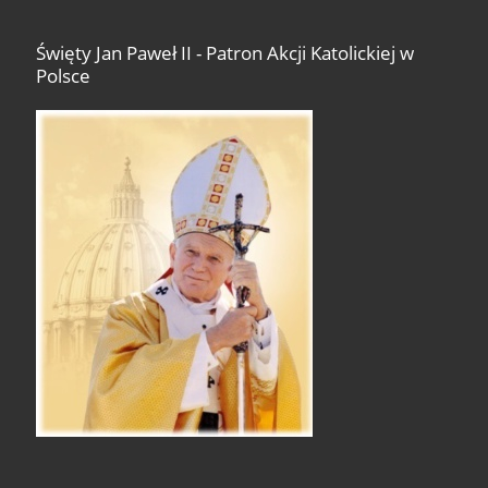
Święty Jan Paweł II - Patron Akcji Katolickiej w
Polsce