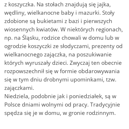
z koszyczka. Na stołach znajdują się jajka,
wędliny, wielkanocne baby i mazurki. Stoły
zdobione są bukietami z bazi i pierwszych
wiosennych kwiatów. W niektórych regionach,
np. na Śląsku, rodzice chowali w domu lub w
ogrodzie koszyczki ze słodyczami, prezenty od
wielkanocnego zajączka, na poszukiwanie
których wyruszały dzieci. Zwyczaj ten obecnie
rozpowszechnił się w formie obdarowywania
się w tym dniu drobnymi upominkami, tzw.
zajączkami.
Niedziela, podobnie jak i poniedziałek, są w
Polsce dniami wolnymi od pracy. Tradycyjnie
spędza się je w domu, w gronie rodzinnym.