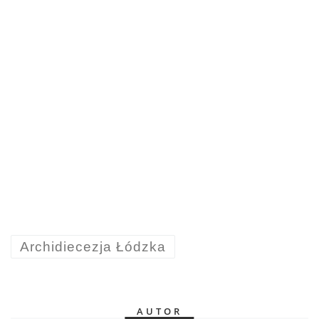
Archidiecezja Łódzka
AUTOR