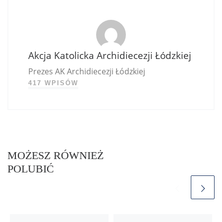
Akcja Katolicka Archidiecezji Łódzkiej
Prezes AK Archidiecezji Łódzkiej
417 WPISÓW
MOŻESZ RÓWNIEŻ
POLUBIĆ