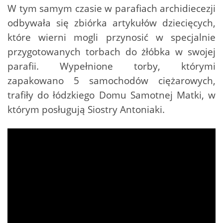
W tym samym czasie w parafiach archidiecezji
odbywała się zbiórka artykułów dziecięcych,
które wierni mogli przynosić w specjalnie
przygotowanych torbach do żłóbka w swojej
parafii. Wypełnione torby, którymi
zapakowano 5 samochodów ciężarowych,
trafiły do łódzkiego Domu Samotnej Matki, w
którym posługują Siostry Antoniaki.