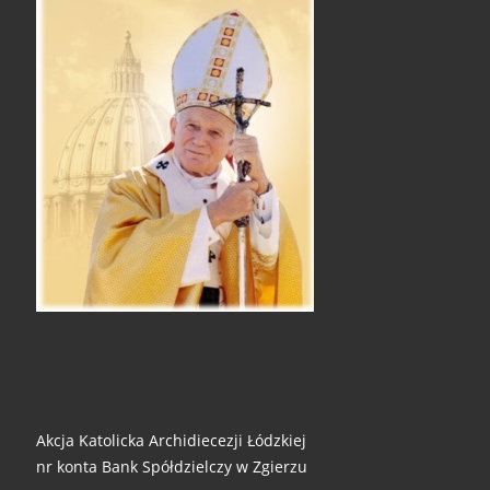
Akcja Katolicka Archidiecezji Łódzkiej
nr konta Bank Spółdzielczy w Zgierzu