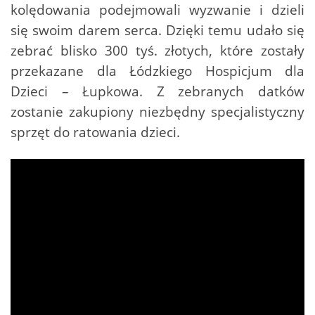
kolędowania podejmowali wyzwanie i dzieli
się swoim darem serca. Dzięki temu udało się
zebrać blisko 300 tyś. złotych, które zostały
przekazane dla Łódzkiego Hospicjum dla
Dzieci – Łupkowa. Z zebranych datków
zostanie zakupiony niezbędny specjalistyczny
sprzęt do ratowania dzieci.