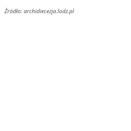
Źródło: archidiecezja.lodz.pl