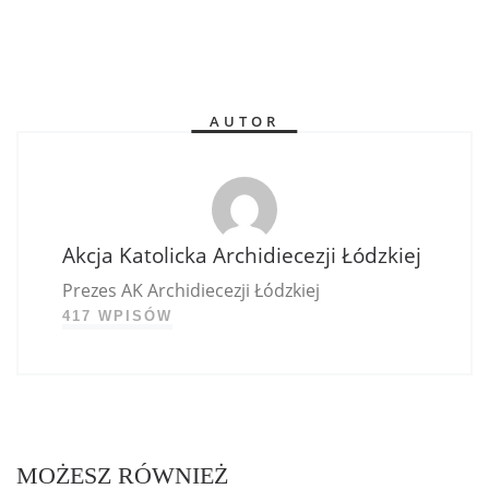
AUTOR
Akcja Katolicka Archidiecezji Łódzkiej
Prezes AK Archidiecezji Łódzkiej
417 WPISÓW
MOŻESZ RÓWNIEŻ