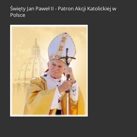
Święty Jan Paweł II - Patron Akcji Katolickiej w
Polsce