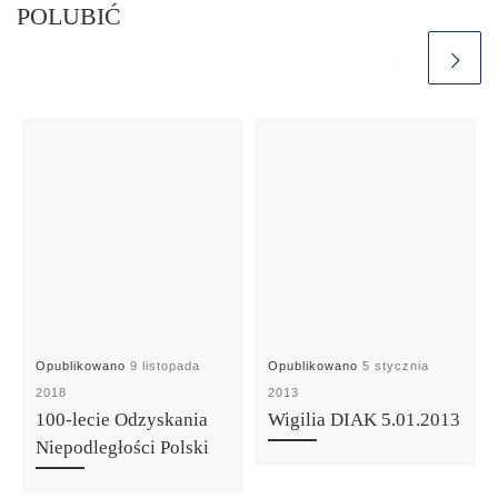
POLUBIĆ
Opublikowano
9 listopada
Opublikowano
5 stycznia
2018
2013
100-lecie Odzyskania
Wigilia DIAK 5.01.2013
Niepodległości Polski