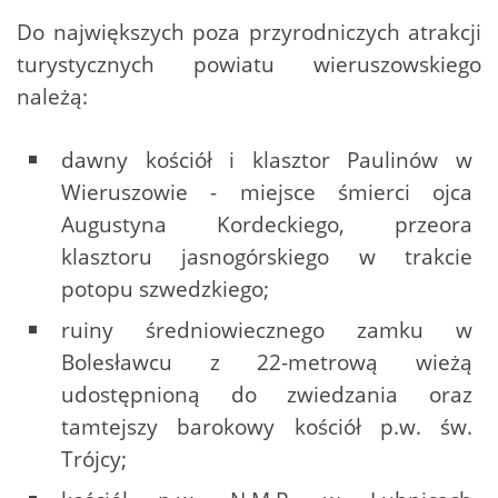
Do największych poza przyrodniczych atrakcji
turystycznych powiatu wieruszowskiego
należą:
dawny kościół i klasztor Paulinów w
Wieruszowie - miejsce śmierci ojca
Augustyna Kordeckiego, przeora
klasztoru jasnogórskiego w trakcie
potopu szwedzkiego;
ruiny średniowiecznego zamku w
Bolesławcu z 22-metrową wieżą
udostępnioną do zwiedzania oraz
tamtejszy barokowy kościół p.w. św.
Trójcy;