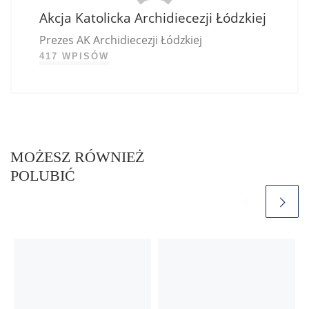
Akcja Katolicka Archidiecezji Łódzkiej
Prezes AK Archidiecezji Łódzkiej
417 WPISÓW
MOŻESZ RÓWNIEŻ
POLUBIĆ