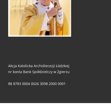
Akcja Katolicka Archidiecezji Łódzkiej
nr konta Bank Spółdzielczy w Zgierzu
88 8783 0004 0026 3098 2000 0001