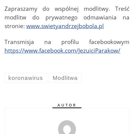
Zapraszamy do wspólnej modlitwy. Treść
modlitw do prywatnego odmawiania na
stronie:
www.swietyandrzejbobola.pl
Transmisja na profilu facebookowym
https://www.facebook.com/JezuiciParakow/
koronawirus
Modlitwa
AUTOR