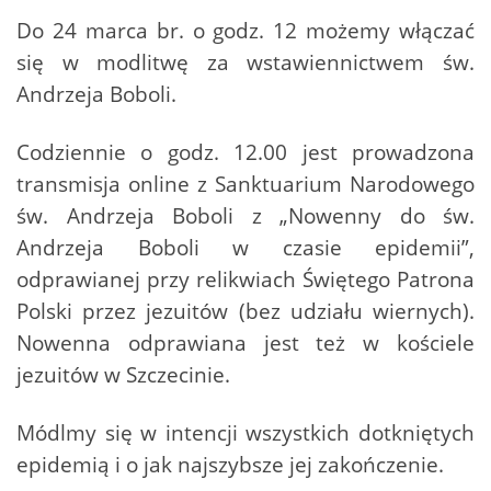
Do 24 marca br. o godz. 12 możemy włączać
się w modlitwę za wstawiennictwem św.
Andrzeja Boboli.
Codziennie o godz. 12.00 jest prowadzona
transmisja online z Sanktuarium Narodowego
św. Andrzeja Boboli z „Nowenny do św.
Andrzeja Boboli w czasie epidemii”,
odprawianej przy relikwiach Świętego Patrona
Polski przez jezuitów (bez udziału wiernych).
Nowenna odprawiana jest też w kościele
jezuitów w Szczecinie.
Módlmy się w intencji wszystkich dotkniętych
epidemią i o jak najszybsze jej zakończenie.