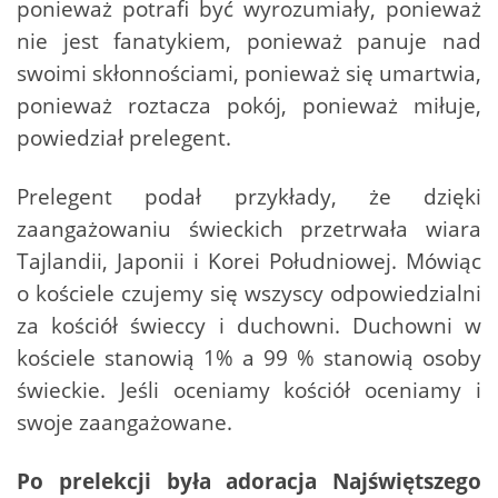
ponieważ potrafi być wyrozumiały, ponieważ
nie jest fanatykiem, ponieważ panuje nad
swoimi skłonnościami, ponieważ się umartwia,
ponieważ roztacza pokój, ponieważ miłuje,
powiedział prelegent.
Prelegent podał przykłady, że dzięki
zaangażowaniu świeckich przetrwała wiara
Tajlandii, Japonii i Korei Południowej. Mówiąc
o kościele czujemy się wszyscy odpowiedzialni
za kościół świeccy i duchowni. Duchowni w
kościele stanowią 1% a 99 % stanowią osoby
świeckie. Jeśli oceniamy kościół oceniamy i
swoje zaangażowane.
Po prelekcji była adoracja Najświętszego