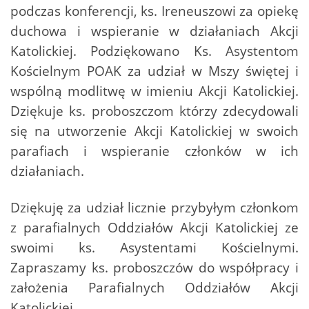
podczas konferencji, ks. Ireneuszowi za opiekę
duchowa i wspieranie w działaniach Akcji
Katolickiej. Podziękowano Ks. Asystentom
Kościelnym POAK za udział w Mszy świętej i
wspólną modlitwę w imieniu Akcji Katolickiej.
Dziękuje ks. proboszczom którzy zdecydowali
się na utworzenie Akcji Katolickiej w swoich
parafiach i wspieranie członków w ich
działaniach.
Dziękuję za udział licznie przybyłym członkom
z parafialnych Oddziałów Akcji Katolickiej ze
swoimi ks. Asystentami Kościelnymi.
Zapraszamy ks. proboszczów do współpracy i
założenia Parafialnych Oddziałów Akcji
Katolickiej.