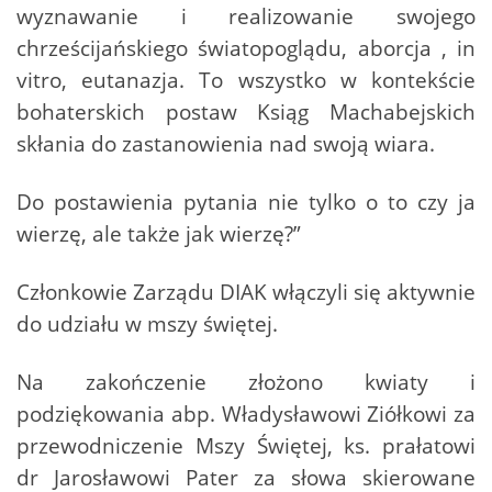
wyznawanie i realizowanie swojego
chrześcijańskiego światopoglądu, aborcja , in
vitro, eutanazja. To wszystko w kontekście
bohaterskich postaw Ksiąg Machabejskich
skłania do zastanowienia nad swoją wiara.
Do postawienia pytania nie tylko o to czy ja
wierzę, ale także jak wierzę?”
Członkowie Zarządu DIAK włączyli się aktywnie
do udziału w mszy świętej.
Na zakończenie złożono kwiaty i
podziękowania abp. Władysławowi Ziółkowi za
przewodniczenie Mszy Świętej, ks. prałatowi
dr Jarosławowi Pater za słowa skierowane