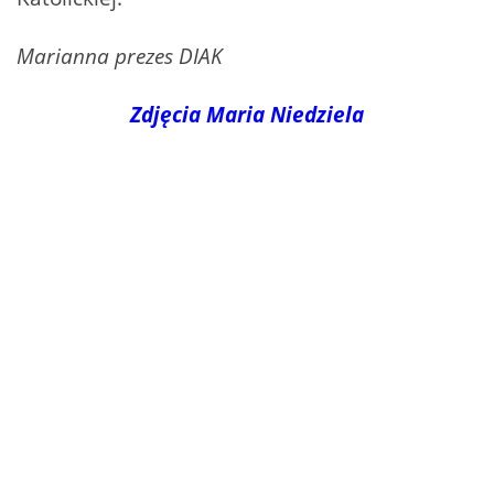
Marianna prezes DIAK
Zdjęcia Maria Niedziela