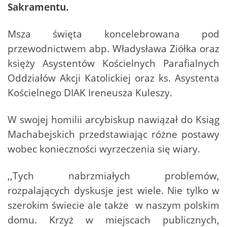
Sakramentu.
Msza święta koncelebrowana pod
przewodnictwem abp. Władysława Ziółka oraz
księży Asystentów Kościelnych Parafialnych
Oddziałów Akcji Katolickiej oraz ks. Asystenta
Kościelnego DIAK Ireneusza Kuleszy.
W swojej homilii arcybiskup nawiązał do Ksiąg
Machabejskich przedstawiając różne postawy
wobec konieczności wyrzeczenia się wiary.
,,Tych nabrzmiałych problemów,
rozpalających dyskusje jest wiele. Nie tylko w
szerokim świecie ale także w naszym polskim
domu. Krzyż w miejscach publicznych,