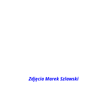
Zdjęcia Marek Szlawski