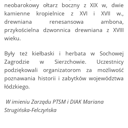
neobarokowy ołtarz boczny z XIX w, dwie
kamienne kropielnice z XVI i XVII w.,
drewniana renesansowa ambona,
przykościelna dzwonnica drewniana z XVIII
wieku.
Były też kiełbaski i herbata w Sochowej
Zagrodzie w Sierzchowie. Uczestnicy
podziękowali organizatorom za możliwość
poznawania historii i zabytków województwa
łódzkiego.
W imieniu Zarządu PTSM i DIAK Mariana
Strugińska-Felczyńska