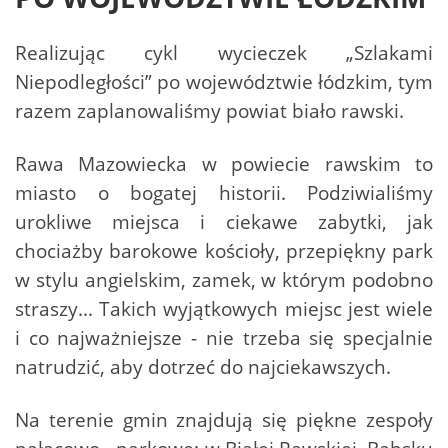
Realizując cykl wycieczek „Szlakami
Niepodległości” po województwie łódzkim, tym
razem zaplanowaliśmy powiat biało rawski.
Rawa Mazowiecka w powiecie rawskim to
miasto o bogatej historii. Podziwialiśmy
urokliwe miejsca i ciekawe zabytki, jak
chociażby barokowe kościoły, przepiękny park
w stylu angielskim, zamek, w którym podobno
straszy... Takich wyjątkowych miejsc jest wiele
i co najważniejsze - nie trzeba się specjalnie
natrudzić, aby dotrzeć do najciekawszych.
Na terenie gmin znajdują się piękne zespoły