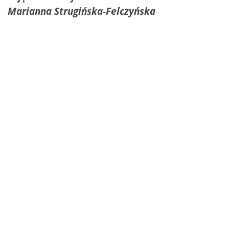
Marianna Strugińska-Felczyńska