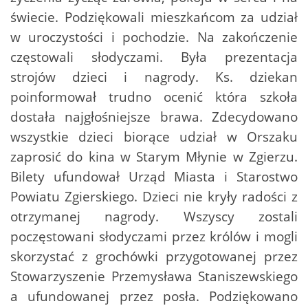
świecie. Podziękowali mieszkańcom za udział
w uroczystości i pochodzie. Na zakończenie
częstowali słodyczami. Była prezentacja
strojów dzieci i nagrody. Ks. dziekan
poinformował trudno ocenić która szkoła
dostała najgłośniejsze brawa. Zdecydowano
wszystkie dzieci biorące udział w Orszaku
zaprosić do kina w Starym Młynie w Zgierzu.
Bilety ufundował Urząd Miasta i Starostwo
Powiatu Zgierskiego. Dzieci nie kryły radości z
otrzymanej nagrody. Wszyscy zostali
poczęstowani słodyczami przez królów i mogli
skorzystać z grochówki przygotowanej przez
Stowarzyszenie Przemysława Staniszewskiego
a ufundowanej przez posła. Podziękowano