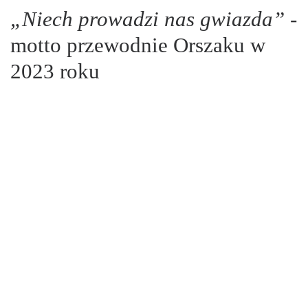
„Niech prowadzi nas gwiazda”
-
motto przewodnie Orszaku w
2023 roku