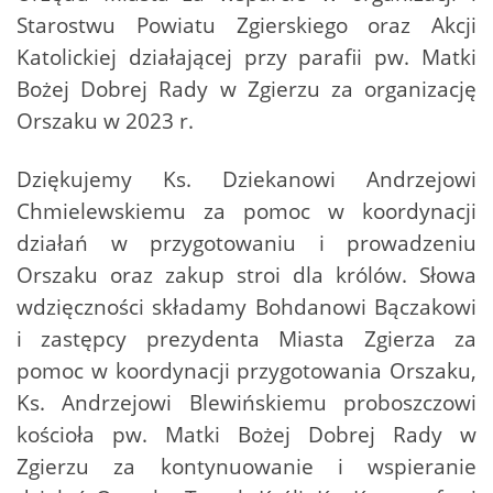
Starostwu Powiatu Zgierskiego oraz Akcji
Katolickiej działającej przy parafii pw. Matki
Bożej Dobrej Rady w Zgierzu za organizację
Orszaku w 2023 r.
Dziękujemy Ks. Dziekanowi Andrzejowi
Chmielewskiemu za pomoc w koordynacji
działań w przygotowaniu i prowadzeniu
Orszaku oraz zakup stroi dla królów. Słowa
wdzięczności składamy Bohdanowi Bączakowi
i zastępcy prezydenta Miasta Zgierza za
pomoc w koordynacji przygotowania Orszaku,
Ks. Andrzejowi Blewińskiemu proboszczowi
kościoła pw. Matki Bożej Dobrej Rady w
Zgierzu za kontynuowanie i wspieranie