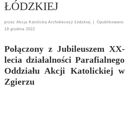
ŁÓDZKIEJ
przez
Akcja Katolicka Archidiecezji Łódzkiej
|
Opublikowano
19 grudnia 2022
Połączony z Jubileuszem XX-
lecia działalności Parafialnego
Oddziału Akcji Katolickiej w
Zgierzu