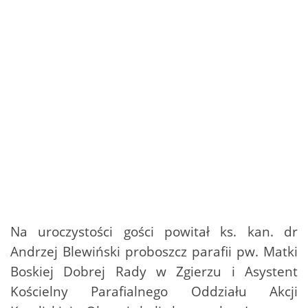
Na uroczystości gości powitał ks. kan. dr
Andrzej Blewiński proboszcz parafii pw. Matki
Boskiej Dobrej Rady w Zgierzu i Asystent
Kościelny Parafialnego Oddziału Akcji