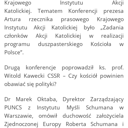
Krajowego Instytutu Akcji
Katolickiej. Tematem Konferencji prezesa
Artura rzecznika prasowego Krajowego
Instytutu Akcji Katolickiej było „Zadania
członków Akcji Katolickiej w realizacji
programu duszpasterskiego Kościoła w
Polsce”.
Drugą konferencje poprowadził ks. prof.
Witold Kawecki CSSR – Czy kościół powinien
obawiać się polityki?
Dr Marek Oktaba, Dyrektor Zarządzający
PUNCS z Instytutu Myśli Schumana w
Warszawie, omówił duchowość założyciela
Zjednoczonej Europy Roberta Schumana i