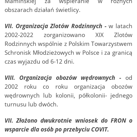
Mamińskiej za wspieranie w różnych
obszarach działań świetlicy.
VII. Organizacja Zlotów Rodzinnych -
w latach
2002-2022 zorganizowano XIX Zlotów
Rodzinnych wspólnie z Polskim Towarzystwem
Schronisk Młodzieżowych w Polsce i za granicą
czas wyjazdu od 6-12 dni.
VIII. Organizacja obozów wędrownych -
od
2002 roku co roku organizacja obozów
wędrownych lub kolonii, półkolonii- jednego
turnusu lub dwóch.
VII. Złożono dwukrotnie wniosek do FRON o
wsparcie dla osób po przebyciu COVIT.