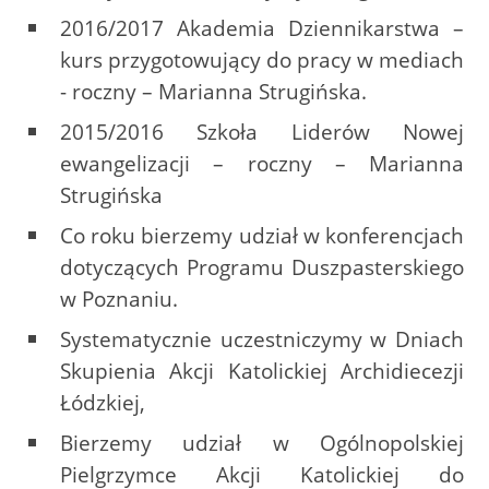
2016/2017 Akademia Dziennikarstwa –
kurs przygotowujący do pracy w mediach
- roczny – Marianna Strugińska.
2015/2016 Szkoła Liderów Nowej
ewangelizacji – roczny – Marianna
Strugińska
Co roku bierzemy udział w konferencjach
dotyczących Programu Duszpasterskiego
w Poznaniu.
Systematycznie uczestniczymy w Dniach
Skupienia Akcji Katolickiej Archidiecezji
Łódzkiej,
Bierzemy udział w Ogólnopolskiej
Pielgrzymce Akcji Katolickiej do