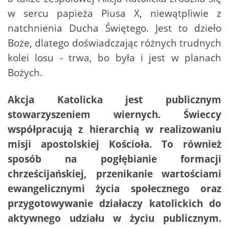
w sercu papieża Piusa X, niewątpliwie z
natchnienia Ducha Świętego. Jest to dzieło
Boże, dlatego doświadczając różnych trudnych
kolei losu - trwa, bo była i jest w planach
Bożych.
Akcja Katolicka jest publicznym
stowarzyszeniem wiernych. Świeccy
współpracują z hierarchią w realizowaniu
misji apostolskiej Kościoła. To również
sposób na pogłębianie formacji
chrześcijańskiej, przenikanie wartościami
ewangelicznymi życia społecznego oraz
przygotowywanie działaczy katolickich do
aktywnego udziału w życiu publicznym.