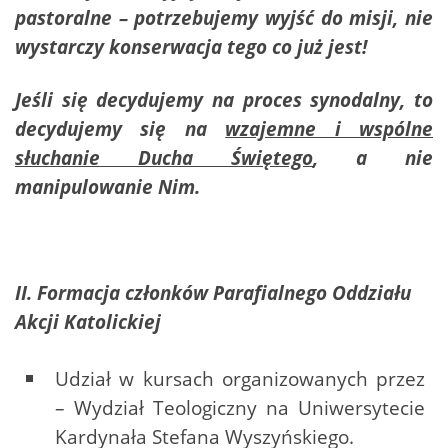
pastoralne – potrzebujemy wyjść do misji, nie
wystarczy konserwacja tego co już jest!
Jeśli się decydujemy na proces synodalny, to
decydujemy się na
wzajemne i wspólne
słuchanie Ducha Świętego
, a nie
manipulowanie Nim.
II. Formacja członków Parafialnego Oddziału
Akcji Katolickiej
Udział w kursach organizowanych przez
– Wydział Teologiczny na Uniwersytecie
Kardynała Stefana Wyszyńskiego.