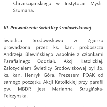
Chrześcijańskiego w Instytucie Myśli
Szumana.
III. Prowadzenie świetlicy środowiskowej.
Świetlica Środowiskowa w Zgierzu
prowadzona przez ks. kan. proboszcza
Andrzeja Blewińskiego wspólnie z członkami
Parafialnego Oddziału Akcji Katolickiej.
Założycielem Świetlicy Środowiskowej był śp.
ks. kan. Henryk Góra. Prezesem POAK od
samego początku Akcji Katolickiej przy parafii
pw. MBDR jest Marianna Strugińska-
Felczyńska.