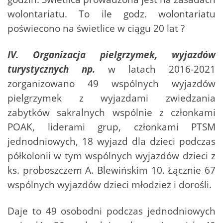
wolontariatu. To ile godz. wolontariatu
poświecono na świetlice w ciągu 20 lat ?
IV. Organizacja pielgrzymek, wyjazdów
turystycznych np.
w latach 2016-2021
zorganizowano 49 wspólnych wyjazdów
pielgrzymek z wyjazdami zwiedzania
zabytków sakralnych wspólnie z członkami
POAK, liderami grup, członkami PTSM
jednodniowych, 18 wyjazd dla dzieci podczas
półkolonii w tym wspólnych wyjazdów dzieci z
ks. proboszczem A. Blewińskim 10. Łącznie 67
wspólnych wyjazdów dzieci młodzież i dorośli.
Daje to 49 osobodni podczas jednodniowych