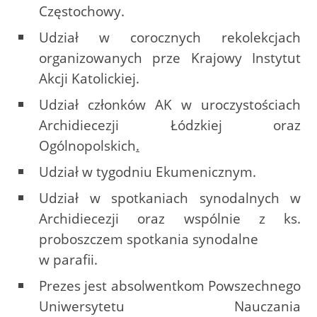
Częstochowy.
Udział w corocznych rekolekcjach
organizowanych prze Krajowy Instytut
Akcji Katolickiej.
Udział członków AK w uroczystościach
Archidiecezji Łódzkiej oraz
Ogólnopolskich
.
Udział w tygodniu Ekumenicznym.
Udział w spotkaniach synodalnych w
Archidiecezji oraz wspólnie z ks.
proboszczem spotkania synodalne
w parafii.
Prezes jest absolwentkom Powszechnego
Uniwersytetu Nauczania