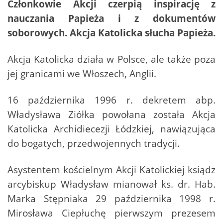
Członkowie Akcji czerpią inspirację z
nauczania Papieża i z dokumentów
soborowych. Akcja Katolicka słucha Papieża.
Akcja Katolicka działa w Polsce, ale także poza
jej granicami we Włoszech, Anglii.
16 października 1996 r. dekretem abp.
Władysława Ziółka powołana została Akcja
Katolicka Archidiecezji Łódzkiej, nawiązująca
do bogatych, przedwojennych tradycji.
Asystentem kościelnym Akcji Katolickiej ksiądz
arcybiskup Władysław mianował ks. dr. Hab.
Marka Stępniaka 29 października 1998 r.
Mirosława Ciepłuchę pierwszym prezesem