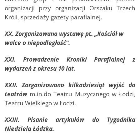
organizacji przy organizacji Orszaku Trzech
Króli, sprzedaży gazety parafialnej.
XX. Zorganizowano wystawę pt. „Kościół w
walce o niepodległość”.
XXI. Prowadzenie Kroniki Parafialnej z
wydarzeń z okresu 10 lat.
XXII. Zorganizowano kilkadziesiąt wyjść do
teatrów
m.in.do Teatru Muzycznego w Łodzi,
Teatru Wielkiego w Łodzi.
XXIII. Pisanie artykułów do Tygodnika
Niedziela Łódzka.