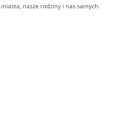
, miasta, nasze rodziny i nas samych.