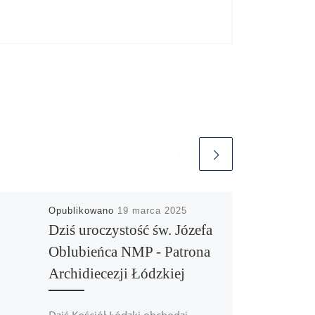
Opublikowano
19 marca 2025
Dziś uroczystość św. Józefa
Oblubieńca NMP - Patrona
Archidiecezji Łódzkiej