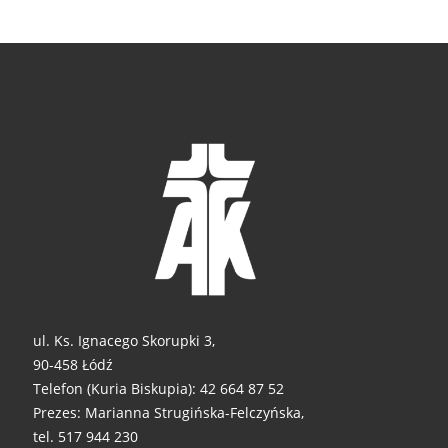
ul. Ks. Ignacego Skorupki 3,
90-458 Łódź
Telefon (Kuria Biskupia): 42 664 87 52
Prezes: Marianna Strugińska-Felczyńska,
tel. 517 944 230