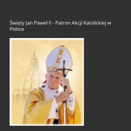
Święty Jan Paweł II - Patron Akcji Katolickiej w
Polsce