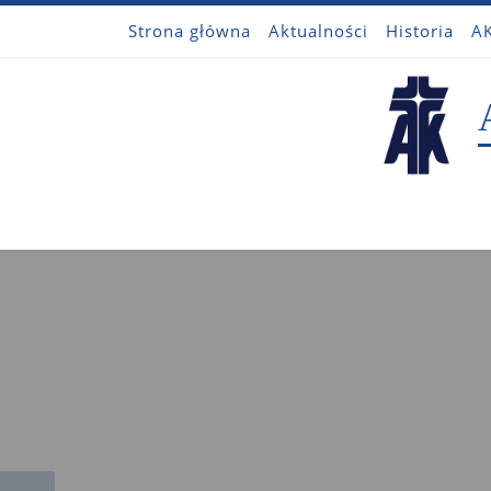
Strona główna
Aktualności
Historia
AK
Przejdź do treści