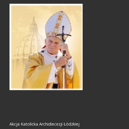
Akcja Katolicka Archidiecezji Łódzkiej