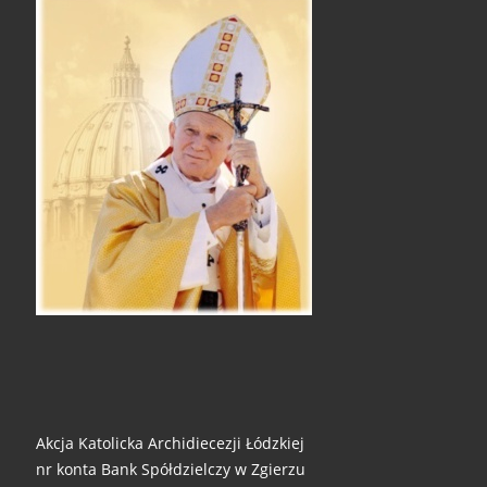
Akcja Katolicka Archidiecezji Łódzkiej
nr konta Bank Spółdzielczy w Zgierzu