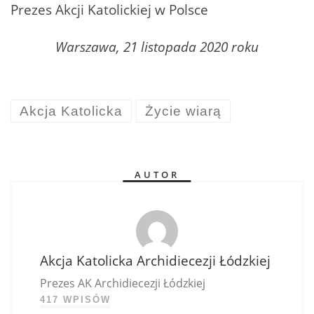
Prezes Akcji Katolickiej w Polsce
Warszawa, 21 listopada 2020 roku
Akcja Katolicka
Życie wiarą
AUTOR
Akcja Katolicka Archidiecezji Łódzkiej
Prezes AK Archidiecezji Łódzkiej
417 WPISÓW