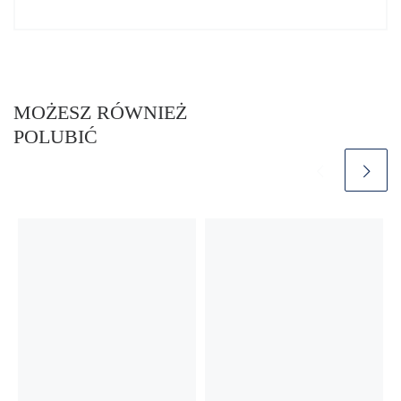
MOŻESZ RÓWNIEŻ
POLUBIĆ