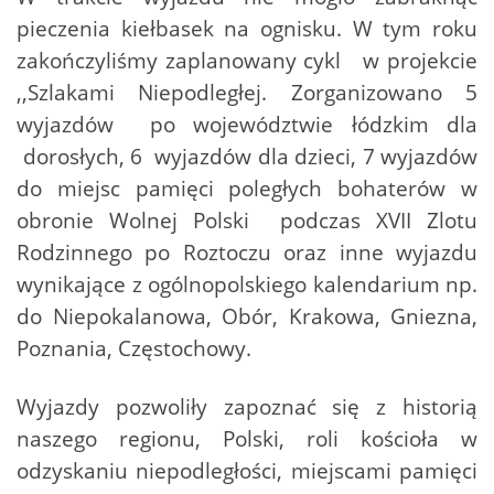
pieczenia kiełbasek na ognisku. W tym roku
zakończyliśmy zaplanowany cykl w projekcie
,,Szlakami Niepodległej. Zorganizowano 5
wyjazdów po województwie łódzkim dla
dorosłych, 6 wyjazdów dla dzieci, 7 wyjazdów
do miejsc pamięci poległych bohaterów w
obronie Wolnej Polski podczas XVII Zlotu
Rodzinnego po Roztoczu oraz inne wyjazdu
wynikające z ogólnopolskiego kalendarium np.
do Niepokalanowa, Obór, Krakowa, Gniezna,
Poznania, Częstochowy.
Wyjazdy pozwoliły zapoznać się z historią
naszego regionu, Polski, roli kościoła w
odzyskaniu niepodległości, miejscami pamięci