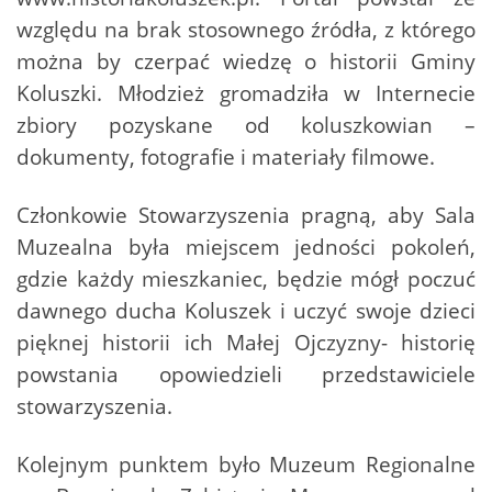
względu na brak stosownego źródła, z którego
można by czerpać wiedzę o historii Gminy
Koluszki. Młodzież gromadziła w Internecie
zbiory pozyskane od koluszkowian –
dokumenty, fotografie i materiały filmowe.
Członkowie Stowarzyszenia pragną, aby Sala
Muzealna była miejscem jedności pokoleń,
gdzie każdy mieszkaniec, będzie mógł poczuć
dawnego ducha Koluszek i uczyć swoje dzieci
pięknej historii ich Małej Ojczyzny- historię
powstania opowiedzieli przedstawiciele
stowarzyszenia.
Kolejnym punktem było Muzeum Regionalne