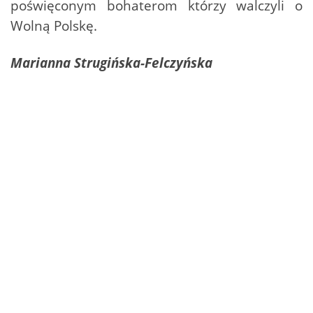
poświęconym bohaterom którzy walczyli o
Wolną Polskę.
Marianna Strugińska-Felczyńska