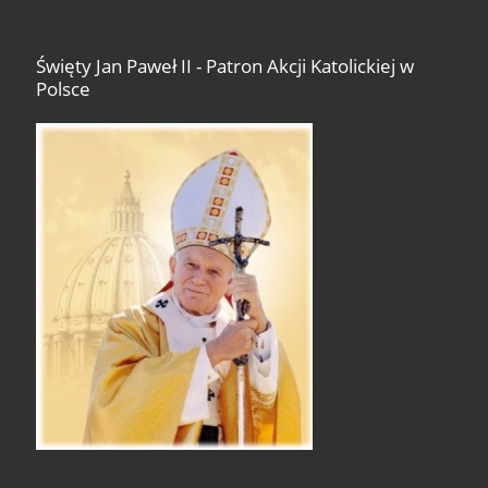
Święty Jan Paweł II - Patron Akcji Katolickiej w
Polsce