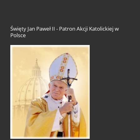
Święty Jan Paweł II - Patron Akcji Katolickiej w
Polsce